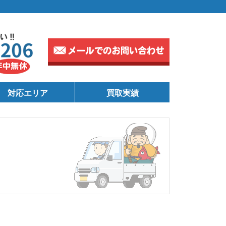
対応エリア
買取実績