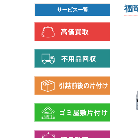
福
サービス一覧