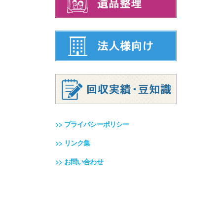
>>
プライバシーポリシー
>>
リンク集
>>
お問い合わせ