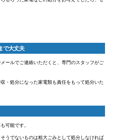
まで大丈夫
やメールでご連絡いただくと、専門のスタッフがご
回収・処分になった家電類も責任をもって処分いた
応も可能です。
、そうでないものは粗大ごみとして処分しなければ