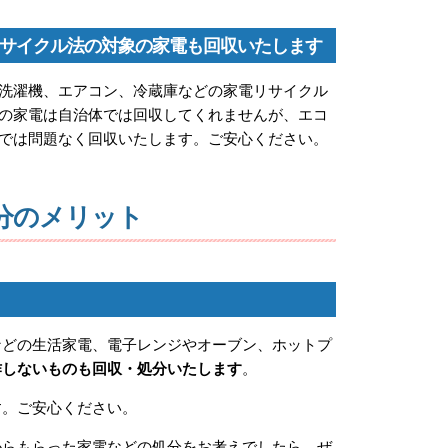
サイクル法の対象の家電も回収いたします
洗濯機、エアコン、冷蔵庫などの家電リサイクル
の家電は自治体では回収してくれませんが、エコ
では問題なく回収いたします。ご安心ください。
分のメリット
などの生活家電、電子レンジやオーブン、ホットプ
作しないものも回収・処分いたします
。
す。ご安心ください。
からもらった家電などの処分をお考えでしたら、ぜ