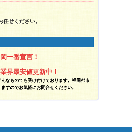
お任せください。
福岡一番宣言！
 業界最安値更新中！
どんなものでも受け付けております。福岡都市
りますのでお気軽にお問合せください。