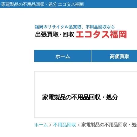
家電製品の不用品回収・処分 エコタス福岡
ホーム
高価買取
家電製品の不用品回収・処分
ホーム
>
不用品回収
>
家電製品の不用品回収・処