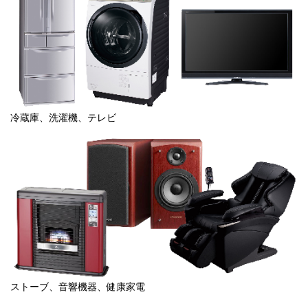
冷蔵庫、洗濯機、テレビ
ストーブ、音響機器、健康家電