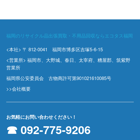
福岡のリサイクル品出張買取・不用品回収ならエコタス福岡
<本社> 〒 812-0041 福岡市博多区吉塚5-6-15
<営業所> 福岡市、大野城、春日、太宰府、糟屋郡、筑紫野
営業所
福岡県公安委員会 古物商許可第901021610085号
>>会社概要
お気軽にお問い合わせください！
☎ 092-775-9206