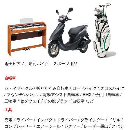
電子ピアノ、原付バイク、スポーツ用品
自転車
シティサイクル / 折りたたみ自転車 / ロードバイク / クロスバイク
/ マウンテンバイク / 電動アシスト自転車 / BMX / 子供用自転車 /
三輪車 / セグウェイ / その他ブランド自転車 など
工具
充電ドライバー / インパクトドライバー / グラインダー / ドリル /
コンプレッサー / エアーツール / ジグソー / レーザー墨出 / スパナ