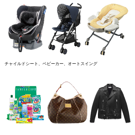
チャイルドシート、ベビーカー、オートスイング