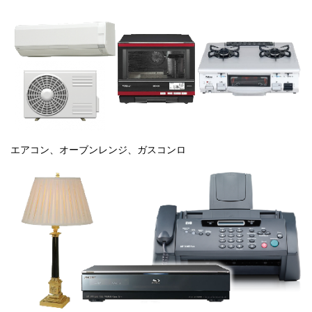
エアコン、オーブンレンジ、ガスコンロ