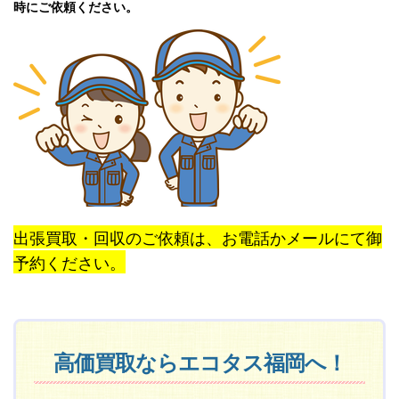
時にご依頼ください。
出張買取・回収のご依頼は、お電話かメールにて御
予約ください。
高価買取ならエコタス福岡へ！