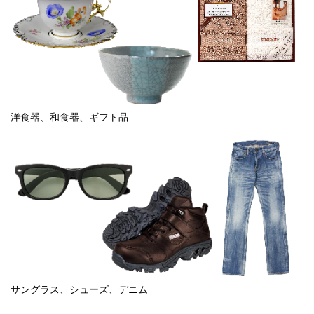
洋食器、和食器、ギフト品
サングラス、シューズ、デニム