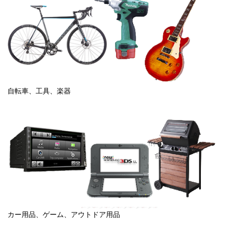
自転車、工具、楽器
カー用品、ゲーム、アウトドア用品