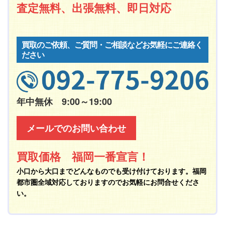
査定無料、出張無料、即日対応
買取のご依頼、ご質問・ご相談などお気軽にご連絡く
ださい
年中無休 9:00～19:00
メールでのお問い合わせ
買取価格 福岡一番宣言！
小口から大口までどんなものでも受け付けております。福岡
都市圏全域対応しておりますのでお気軽にお問合せくださ
い。