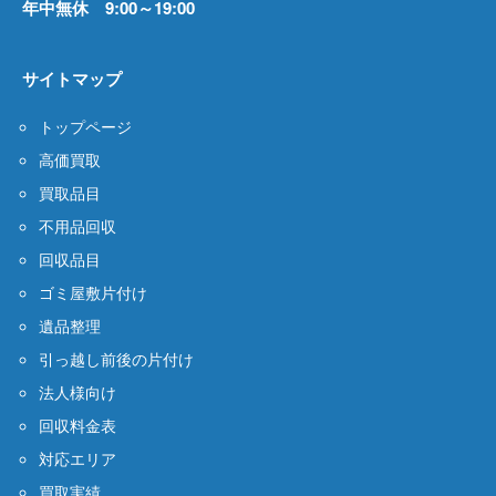
年中無休 9:00～19:00
サイトマップ
トップページ
高価買取
買取品目
不用品回収
回収品目
ゴミ屋敷片付け
遺品整理
引っ越し前後の片付け
法人様向け
回収料金表
対応エリア
買取実績