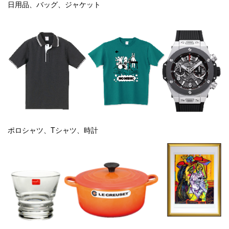
日用品、バッグ、ジャケット
ポロシャツ、Tシャツ、時計