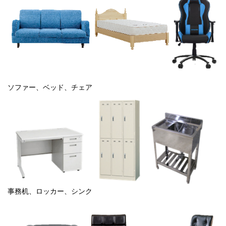
ソファー、ベッド、チェア
事務机、ロッカー、シンク