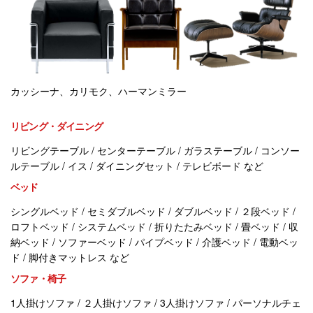
カッシーナ、カリモク、ハーマンミラー
リビング・ダイニング
リビングテーブル / センターテーブル / ガラステーブル / コンソー
ルテーブル / イス / ダイニングセット / テレビボード など
ベッド
シングルベッド / セミダブルベッド / ダブルベッド / ２段ベッド /
ロフトベッド / システムベッド / 折りたたみベッド / 畳ベッド / 収
納ベッド / ソファーベッド / パイプベッド / 介護ベッド / 電動ベッ
ド / 脚付きマットレス など
ソファ・椅子
1人掛けソファ / ２人掛けソファ / 3人掛けソファ / パーソナルチェ