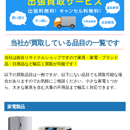
当社が買取している品目の一覧です
当社は総合リサイクルショップですので家具・家電・ブランド
品・日用品など幅広く買取が可能です！
以下の買取品目は一例ですが、以下にない品目でも買取可能な場
合がありますのでお気軽にご相談ください。小さな家電１つか
ら、大きな家具を含む大量の不用品まで幅広く対応できます。
家電製品