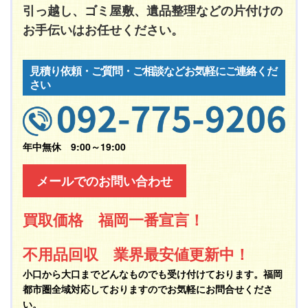
引っ越し、ゴミ屋敷、遺品整理などの片付けの
お手伝いはお任せください。
見積り依頼・ご質問・ご相談などお気軽にご連絡くだ
さい
年中無休 9:00～19:00
メールでのお問い合わせ
買取価格 福岡一番宣言！
不用品回収 業界最安値更新中！
小口から大口までどんなものでも受け付けております。福岡
都市圏全域対応しておりますのでお気軽にお問合せくださ
い。