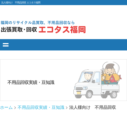
法人様向け 不用品回収 エコタス福岡
不用品回収実績・豆知識
ホーム
>
不用品回収実績・豆知識
>
法人様向け 不用品回収