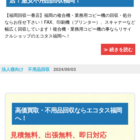
【福岡回収一番店】福岡の複合機・業務用コピー機の回収・処分
ならお任せ下さい！FAX、印刷機（プリンター）、スキャナーなど
幅広く回収しています！複合機・業務用コピー機の事ならリサイ
クルショップのエコタス福岡へ！
≫ 続きを読む
法人様向け 不用品回収
2024/09/03
高価買取・不用品回収ならエコタス福岡
へ！
見積無料、出張無料、即日対応