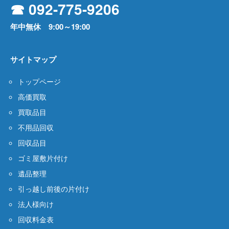
☎ 092-775-9206
年中無休 9:00～19:00
サイトマップ
トップページ
高価買取
買取品目
不用品回収
回収品目
ゴミ屋敷片付け
遺品整理
引っ越し前後の片付け
法人様向け
回収料金表