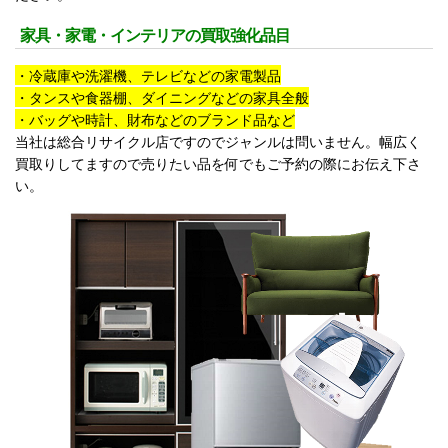
家具・家電・インテリアの買取強化品目
・冷蔵庫や洗濯機、テレビなどの家電製品
・タンスや食器棚、ダイニングなどの家具全般
・バッグや時計、財布などのブランド品など
当社は総合リサイクル店ですのでジャンルは問いません。幅広く
買取りしてますので売りたい品を何でもご予約の際にお伝え下さ
い。