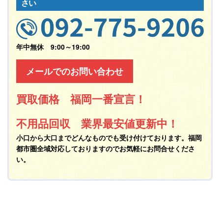
さい
年中無休 9:00～19:00
メールでのお問い合わせ
買取価格 福岡一番宣言！
不用品回収 業界最安値更新中！
小口から大口までどんなものでも受け付けております。福岡
都市圏全域対応しておりますのでお気軽にお問合せくださ
い。