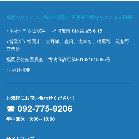
福岡のリサイクル品出張買取・不用品回収ならエコタス福岡
<本社> 〒 812-0041 福岡市博多区吉塚5-6-15
<営業所> 福岡市、大野城、春日、太宰府、糟屋郡、筑紫野
営業所
福岡県公安委員会 古物商許可第901021610085号
>>会社概要
お気軽にお問い合わせください！
☎ 092-775-9206
年中無休 9:00～19:00
サイトマップ