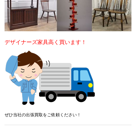
デザイナーズ家具高く買います！
ぜひ当社の出張買取をご依頼ください！