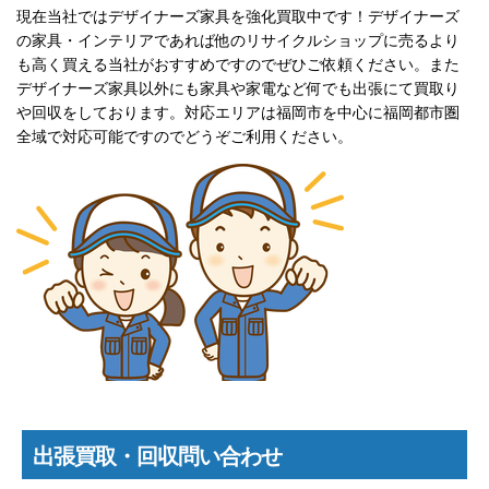
現在当社ではデザイナーズ家具を強化買取中です！デザイナーズ
の家具・インテリアであれば他のリサイクルショップに売るより
も高く買える当社がおすすめですのでぜひご依頼ください。また
デザイナーズ家具以外にも家具や家電など何でも出張にて買取り
や回収をしております。対応エリアは福岡市を中心に福岡都市圏
全域で対応可能ですのでどうぞご利用ください。
出張買取・回収問い合わせ