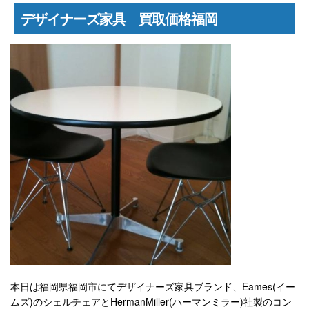
デザイナーズ家具 買取価格福岡
本日は福岡県福岡市にてデザイナーズ家具ブランド、Eames(イー
ムズ)のシェルチェアとHermanMiller(ハーマンミラー)社製のコン