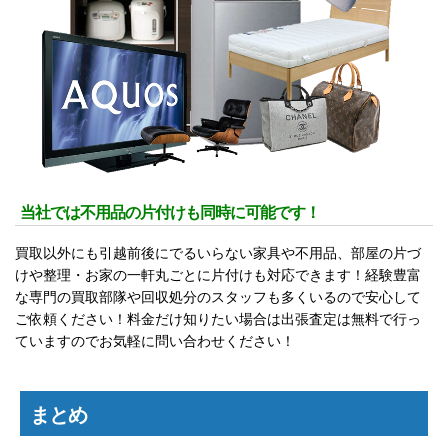
当社では不用品の片付けも同時に可能です！
買取以外にも引越前後にでるいらない家具や不用品、部屋の片づ
けや整理・お家の一軒丸ごとに片付けも対応できます！経験豊富
な専門の買取部隊や回収処分のスタッフも多くいるので安心して
ご依頼ください！料金だけ知りたい場合は出張査定は無料で行っ
ていますのでお気軽に問い合わせください！
まとめ