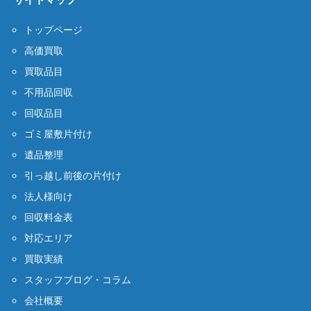
トップページ
高価買取
買取品目
不用品回収
回収品目
ゴミ屋敷片付け
遺品整理
引っ越し前後の片付け
法人様向け
回収料金表
対応エリア
買取実績
スタッフブログ・コラム
会社概要