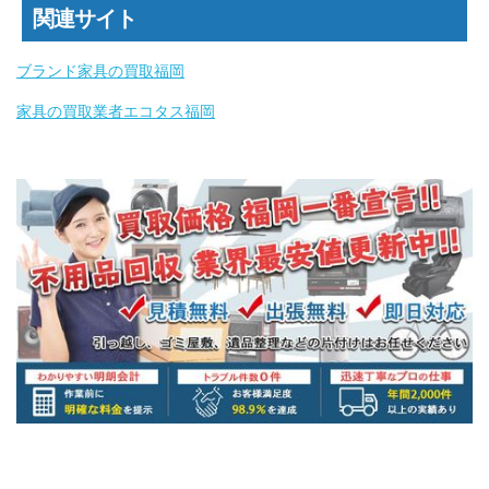
関連サイト
ブランド家具の買取福岡
家具の買取業者エコタス福岡