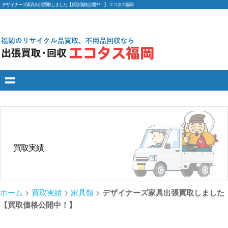
デザイナーズ家具出張買取しました【買取価格公開中！】 エコタス福岡
買取実績
ホーム
>
買取実績
>
家具類
>
デザイナーズ家具出張買取しました
【買取価格公開中！】