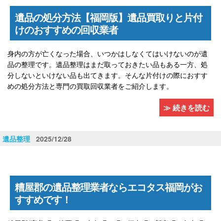
遺品の処分方法【福岡版】遺品買取りと片付
けのおすすめの回収業者
身内の方が亡くなった場合、いつかはしなくてはいけないのが遺
品の整理です。遺品整理はまだ取っておきたい品もある一方、処
分しないといけない品も出てきます。そんな片付けの際におすす
めの処分方法と専門の買取回収業者をご紹介します。
≫ 続きを読む
遺品整理
2025/12/28
糟屋郡の遺品整理業者ならエコタス福岡がお
すすめです！