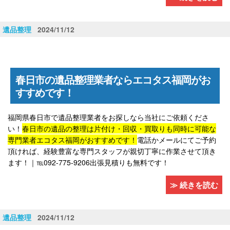
遺品整理
2024/11/12
春日市の遺品整理業者ならエコタス福岡がお
すすめです！
福岡県春日市で遺品整理業者をお探しなら当社にご依頼くださ
い！
春日市の遺品の整理は片付け・回収・買取りも同時に可能な
専門業者エコタス福岡がおすすめです！
電話かメールにてご予約
頂ければ、経験豊富な専門スタッフが親切丁寧に作業させて頂き
ます！｜℡092-775-9206出張見積りも無料です！
≫ 続きを読む
遺品整理
2024/11/12