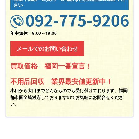
さい
年中無休 9:00～19:00
メールでのお問い合わせ
買取価格 福岡一番宣言！
不用品回収 業界最安値更新中！
小口から大口までどんなものでも受け付けております。福岡
都市圏全域対応しておりますのでお気軽にお問合せくださ
い。