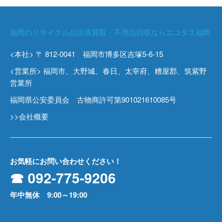
福岡のリサイクル品出張買取・不用品回収ならエコタス福岡
<本社> 〒 812-0041 福岡市博多区吉塚5-6-15
<営業所> 福岡市、大野城、春日、太宰府、糟屋郡、筑紫野
営業所
福岡県公安委員会 古物商許可第901021610085号
>>会社概要
お気軽にお問い合わせください！
☎ 092-775-9206
年中無休 9:00～19:00