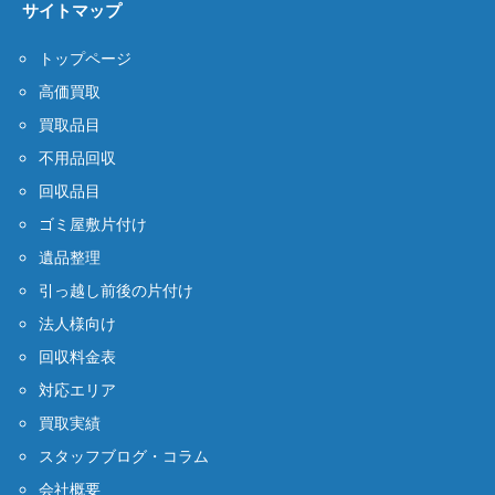
サイトマップ
トップページ
高価買取
買取品目
不用品回収
回収品目
ゴミ屋敷片付け
遺品整理
引っ越し前後の片付け
法人様向け
回収料金表
対応エリア
買取実績
スタッフブログ・コラム
会社概要