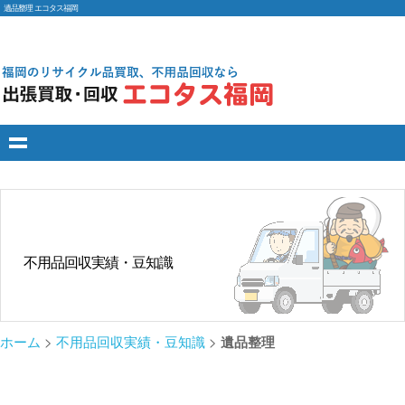
遺品整理 エコタス福岡
不用品回収実績・豆知識
ホーム
>
不用品回収実績・豆知識
>
遺品整理