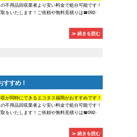
常の不用品回収業者より安い料金で処分可能です！
をいたします！ご依頼や無料見積りは☎092-
≫ 続きを読む
おすすめ！
回収が同時にできるエコタス福岡がおすすめです！
常の不用品回収業者より安い料金で処分可能です！
をいたします！ご依頼や無料見積りは☎092-
≫ 続きを読む