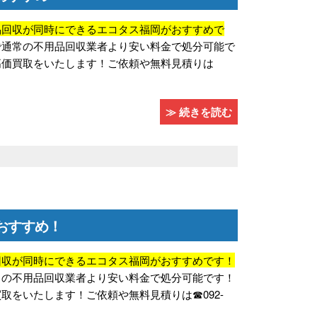
品回収が同時にできるエコタス福岡がおすすめで
で通常の不用品回収業者より安い料金で処分可能で
高価買取をいたします！ご依頼や無料見積りは
≫ 続きを読む
おすすめ！
回収が同時にできるエコタス福岡がおすすめです！
常の不用品回収業者より安い料金で処分可能です！
をいたします！ご依頼や無料見積りは☎092-