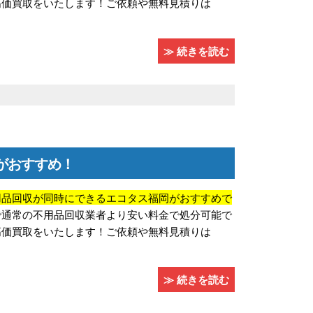
高価買取をいたします！ご依頼や無料見積りは
≫ 続きを読む
がおすすめ！
用品回収が同時にできるエコタス福岡がおすすめで
で通常の不用品回収業者より安い料金で処分可能で
高価買取をいたします！ご依頼や無料見積りは
≫ 続きを読む