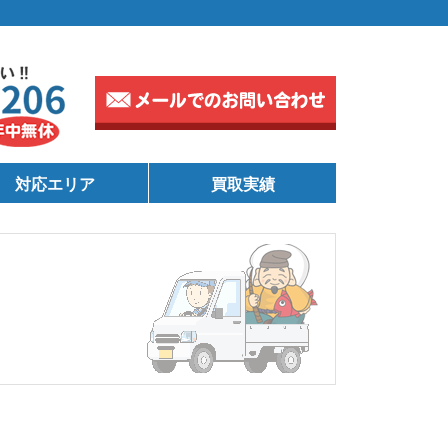
対応エリア
買取実績