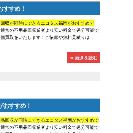
おすすめ！
品回収が同時にできるエコタス福岡がおすすめで
で通常の不用品回収業者より安い料金で処分可能で
高価買取をいたします！ご依頼や無料見積りは
≫ 続きを読む
がおすすめ！
用品回収が同時にできるエコタス福岡がおすすめで
で通常の不用品回収業者より安い料金で処分可能で