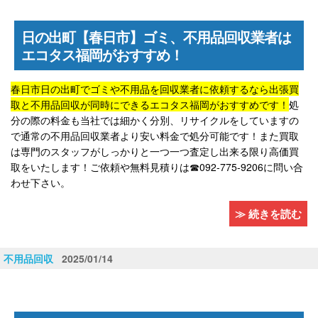
日の出町【春日市】ゴミ、不用品回収業者は
エコタス福岡がおすすめ！
春日市日の出町でゴミや不用品を回収業者に依頼するなら出張買
取と不用品回収が同時にできるエコタス福岡がおすすめです！
処
分の際の料金も当社では細かく分別、リサイクルをしていますの
で通常の不用品回収業者より安い料金で処分可能です！また買取
は専門のスタッフがしっかりと一つ一つ査定し出来る限り高価買
取をいたします！ご依頼や無料見積りは☎092-775-9206に問い合
わせ下さい。
≫ 続きを読む
不用品回収
2025/01/14