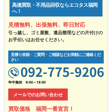
高価買取・不用品回収ならエコタス福岡
へ！
見積無料、出張無料、即日対応
引っ越し、ゴミ屋敷、遺品整理などの片付けの
お手伝いはお任せください。
見積り依頼・ご質問・ご相談などお気軽にご連絡くだ
さい
年中無休 9:00～19:00
メールでのお問い合わせ
買取価格 福岡一番宣言！