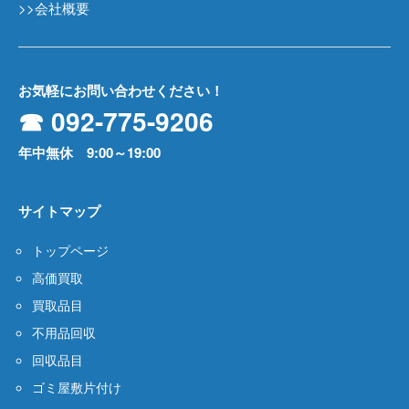
>>会社概要
お気軽にお問い合わせください！
☎ 092-775-9206
年中無休 9:00～19:00
サイトマップ
トップページ
高価買取
買取品目
不用品回収
回収品目
ゴミ屋敷片付け