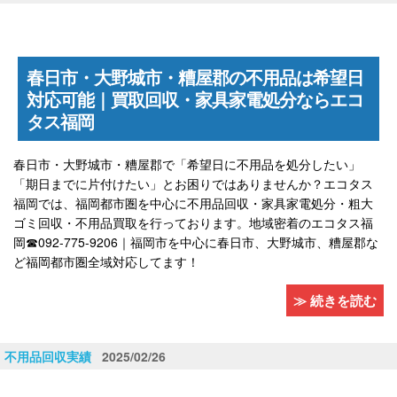
春日市・大野城市・糟屋郡の不用品は希望日
対応可能｜買取回収・家具家電処分ならエコ
タス福岡
春日市・大野城市・糟屋郡で「希望日に不用品を処分したい」
「期日までに片付けたい」とお困りではありませんか？エコタス
福岡では、福岡都市圏を中心に不用品回収・家具家電処分・粗大
ゴミ回収・不用品買取を行っております。地域密着のエコタス福
岡☎092-775-9206｜福岡市を中心に春日市、大野城市、糟屋郡な
ど福岡都市圏全域対応してます！
≫ 続きを読む
不用品回収実績
2025/02/26