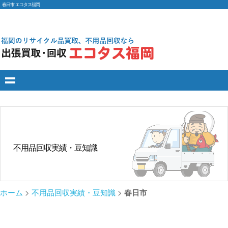
春日市 エコタス福岡
不用品回収実績・豆知識
ホーム
>
不用品回収実績・豆知識
>
春日市